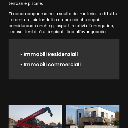
terrazzi e piscine.
Ti accompagnamo nella scelta dei materiali e di tutte
le forniture, aiutandoti a creare ciò che sogni,
considerando anche gli aspetti relativi all’energetica,
l’ecosostenibilità e l’impiantistica all’avanguardia.
• Immobili Residenziali
• Immobili commerciali