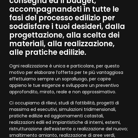
consegna ed il budget,
accompagnandoti in tutte le
fasi del processo edilizio per
soddisfare i tuoi desideri, dalla
progettazione, alla scelta dei
materiali, alla realizzazione,
alle pratiche edilizie.
Ogni realizzazione è unica e particolare, per questo
motivo per elaborare l’offerta per te più vantaggiosa
effettuiamo sempre un sopralluogo, per capire
appieno le tue esigenze e sviluppare un preventivo
approfondito, mirato, reale e non approssimativo.
Ci occupiamo di rilievi, studi di fattibilità, progetti di
massima ed esecutivi, simulazioni tridimensionali,
pratiche edilizie ed aggiornamenti catastali,
realizzazioni edili ed impiantistiche di interni, esterni,
ristrutturazione dell’esistente o realizzazione del nuovo;
smaltimento amianto, realizzazione di aree verdi,