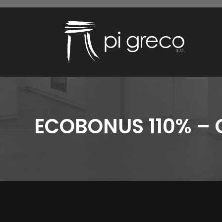
ECOBONUS 110% – C