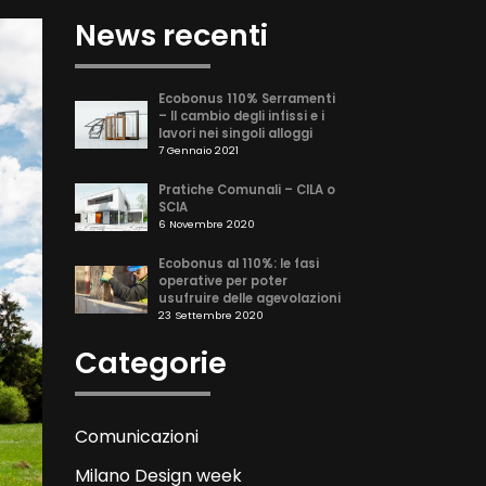
News recenti
Ecobonus 110% Serramenti
– Il cambio degli infissi e i
lavori nei singoli alloggi
7 Gennaio 2021
Pratiche Comunali – CILA o
SCIA
6 Novembre 2020
Ecobonus al 110%: le fasi
operative per poter
usufruire delle agevolazioni
23 Settembre 2020
Categorie
Comunicazioni
Milano Design week